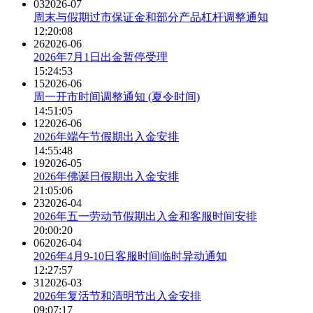
03
2026-07
周末与假期过市保证金和部分产品杠杆调整通知
12:20:08
26
2026-06
2026年7月1日出金暂停受理
15:24:53
15
2026-06
周一开市时间调整通知 (夏令时间)
14:51:05
12
2026-06
2026年端午节假期出入金安排
14:55:48
19
2026-05
2026年佛诞日假期出入金安排
21:05:06
23
2026-04
2026年五一劳动节假期出入金和客服时间安排
20:00:20
06
2026-04
2026年4月9-10日客服时间临时异动通知
12:27:57
31
2026-03
2026年复活节和清明节出入金安排
09:07:17