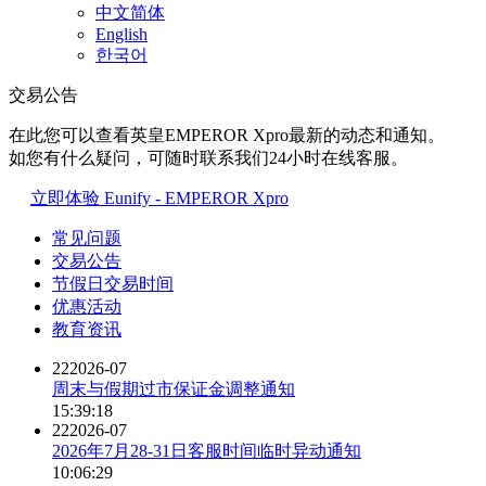
中文简体
English
한국어
交易公告
在此您可以查看英皇EMPEROR Xpro最新的动态和通知。
如您有什么疑问，可随时联系我们24小时在线客服。
立即体验 Eunify - EMPEROR Xpro
常见问题
交易公告
节假日交易时间
优惠活动
教育资讯
22
2026-07
周末与假期过市保证金调整通知
15:39:18
22
2026-07
2026年7月28-31日客服时间临时异动通知
10:06:29