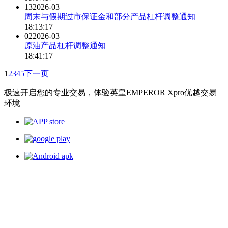
13
2026-03
周末与假期过市保证金和部分产品杠杆调整通知
18:13:17
02
2026-03
原油产品杠杆调整通知
18:41:17
1
2
3
4
5
下一页
极速开启您的专业交易，体验英皇EMPEROR Xpro优越交易
环境