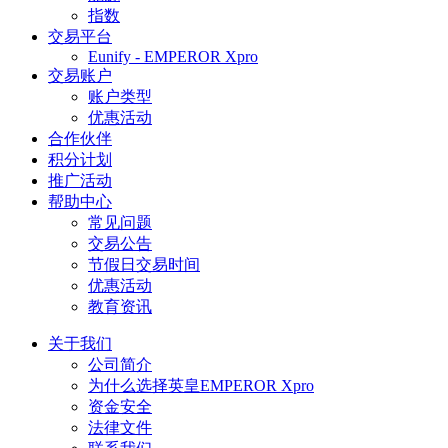
指数
交易平台
Eunify - EMPEROR Xpro
交易账户
账户类型
优惠活动
合作伙伴
积分计划
推广活动
帮助中心
常见问题
交易公告
节假日交易时间
优惠活动
教育资讯
关于我们
公司简介
为什么选择英皇EMPEROR Xpro
资金安全
法律文件